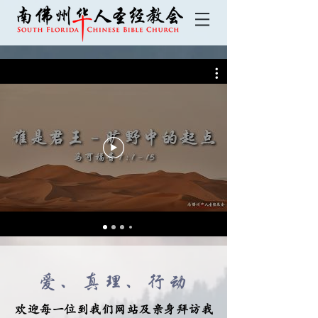
爱、真理​、行动
欢迎每一位到我们网站及亲身拜访我