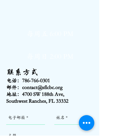
​聚会时间
小组团契
每周五 6:00 PM
主日敬拜
每周日 2:00 PM
联系方式
电话：786-766-0301
邮件：
contact@sflcbc.org
地址：4700 SW 188th Ave,
Southwest Ranches, FL 33332